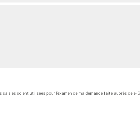
ns saisies soient utilisées pour l’examen de ma demande faite auprès de e