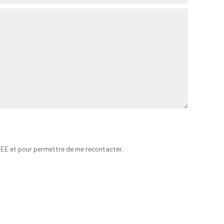
-GEE et pour permettre de me recontacter.