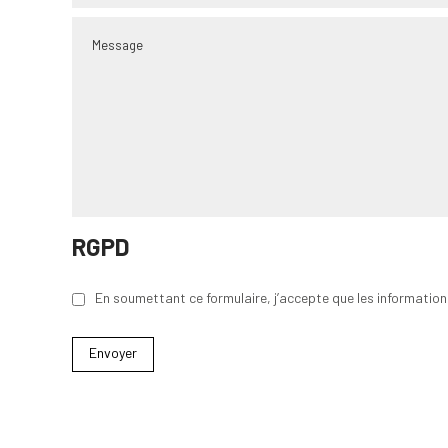
RGPD
En soumettant ce formulaire, j’accepte que les informatio