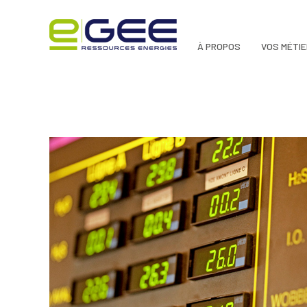
À PROPOS
VOS MÉTI