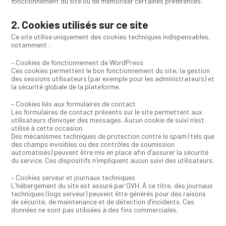
fonctionnement du site ou de mémoriser certaines préférences.
2. Cookies utilisés sur ce site
Ce site utilise uniquement des cookies techniques indispensables,
notamment :
– Cookies de fonctionnement de WordPress
Ces cookies permettent le bon fonctionnement du site, la gestion
des sessions utilisateurs (par exemple pour les administrateurs) et
la sécurité globale de la plateforme.
– Cookies liés aux formulaires de contact
Les formulaires de contact présents sur le site permettent aux
utilisateurs d’envoyer des messages. Aucun cookie de suivi n’est
utilisé à cette occasion.
Des mécanismes techniques de protection contre le spam (tels que
des champs invisibles ou des contrôles de soumission
automatisés) peuvent être mis en place afin d’assurer la sécurité
du service. Ces dispositifs n’impliquent aucun suivi des utilisateurs.
– Cookies serveur et journaux techniques
L’hébergement du site est assuré par OVH. À ce titre, des journaux
techniques (logs serveur) peuvent être générés pour des raisons
de sécurité, de maintenance et de détection d’incidents. Ces
données ne sont pas utilisées à des fins commerciales.