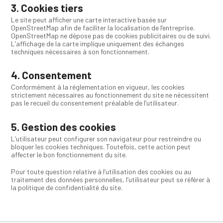
3. Cookies tiers
Le site peut afficher une carte interactive basée sur
OpenStreetMap afin de faciliter la localisation de l’entreprise.
OpenStreetMap ne dépose pas de cookies publicitaires ou de suivi.
L’affichage de la carte implique uniquement des échanges
techniques nécessaires à son fonctionnement.
4. Consentement
Conformément à la réglementation en vigueur, les cookies
strictement nécessaires au fonctionnement du site ne nécessitent
pas le recueil du consentement préalable de l’utilisateur.
5. Gestion des cookies
L’utilisateur peut configurer son navigateur pour restreindre ou
bloquer les cookies techniques. Toutefois, cette action peut
affecter le bon fonctionnement du site.
Pour toute question relative à l’utilisation des cookies ou au
traitement des données personnelles, l’utilisateur peut se référer à
la politique de confidentialité du site.