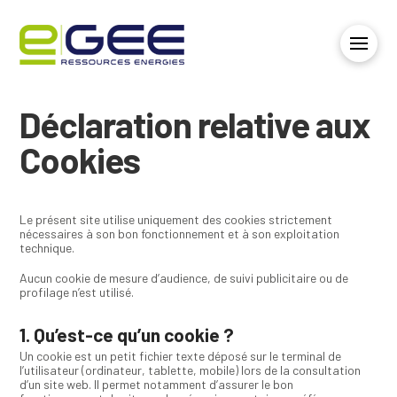
Déclaration relative aux
Cookies
Le présent site utilise uniquement des cookies strictement
nécessaires à son bon fonctionnement et à son exploitation
technique.
Aucun cookie de mesure d’audience, de suivi publicitaire ou de
profilage n’est utilisé.
1. Qu’est-ce qu’un cookie ?
Un cookie est un petit fichier texte déposé sur le terminal de
l’utilisateur (ordinateur, tablette, mobile) lors de la consultation
d’un site web. Il permet notamment d’assurer le bon